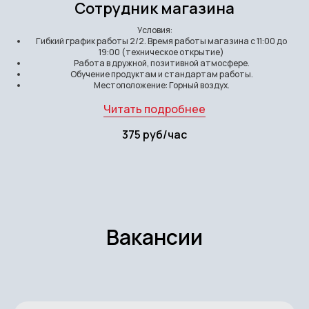
Сотрудник магазина
Условия:
Гибкий график работы 2/2. Время работы магазина с 11:00 до
19:00 (техническое открытие)
Работа в дружной, позитивной атмосфере.
Обучение продуктам и стандартам работы.
Местоположение: Горный воздух.
Читать подробнее
375 руб/час
Вакансии