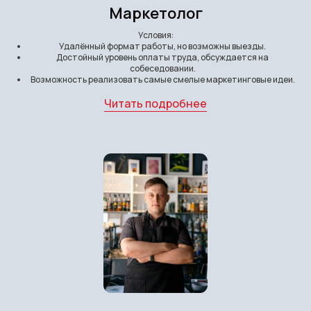
Маркетолог
Условия:
Удалённый формат работы, но возможны выезды.
Достойный уровень оплаты труда, обсуждается на
собеседовании.
Возможность реализовать самые смелые маркетинговые идеи.
Читать подробнее